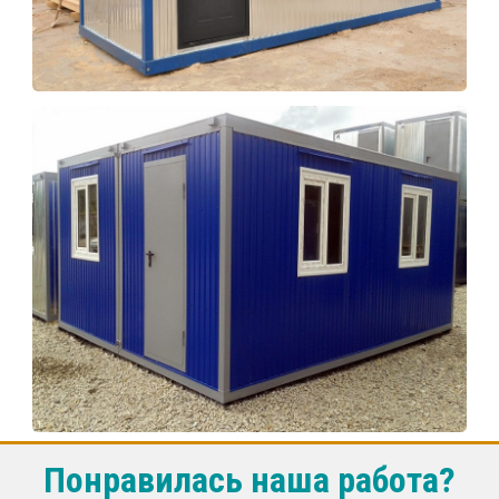
Понравилась наша работа?