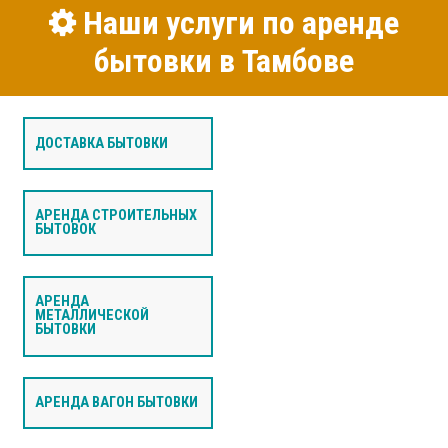
Наши услуги по аренде
бытовки в Тамбове
ДОСТАВКА БЫТОВКИ
АРЕНДА СТРОИТЕЛЬНЫХ
БЫТОВОК
АРЕНДА
МЕТАЛЛИЧЕСКОЙ
БЫТОВКИ
АРЕНДА ВАГОН БЫТОВКИ