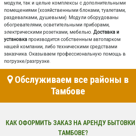
модули, так и целые комплексы с дополнительными
помещениями (хозяйственными блоками, туалетами,
раздевалками, душевыми). Модули оборудованы
обогревателями, осветительными приборами,
электрическими розетками, мебелью.
Доставка и
установка
производится собственным автопарком
нашей компании, либо техническими средствами
заказчика. Оказываем профессиональную помощь в
погрузке/разгрузке.
Обслуживаем все районы в
Тамбове
КАК ОФОРМИТЬ ЗАКАЗ НА АРЕНДУ БЫТОВКИ
ТАМБОВЕ?