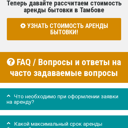
Теперь давайте рассчитаем стоимость
аренды бытовки в Тамбове
УЗНАТЬ СТОИМОСТЬ АРЕНДЫ
БЫТОВКИ!
FAQ / Вопросы и ответы на
часто задаваемые вопросы
Что необходимо при оформлении заявки
на аренду?
Какой максимальный срок аренды