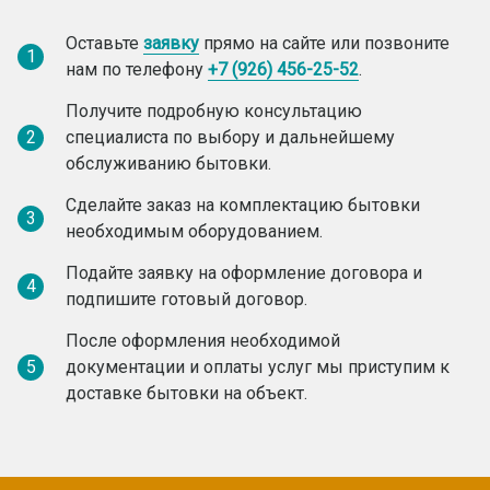
Оставьте
заявку
прямо на сайте или позвоните
1
нам по телефону
+7 (926) 456-25-52
.
Получите подробную консультацию
2
специалиста по выбору и дальнейшему
обслуживанию бытовки.
Сделайте заказ на комплектацию бытовки
3
необходимым оборудованием.
Подайте заявку на оформление договора и
4
подпишите готовый договор.
После оформления необходимой
5
документации и оплаты услуг мы приступим к
доставке бытовки на объект.