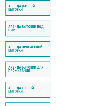
АРЕНДА ДАЧНОЙ
БЫТОВКИ
АРЕНДА БЫТОВКИ ПОД
ОФИС
АРЕНДА ПРОРАБСКОЙ
БЫТОВКИ
АРЕНДА БЫТОВКИ ДЛЯ
ПРОЖИВАНИЯ
АРЕНДА ТЁПЛОЙ
БЫТОВКИ