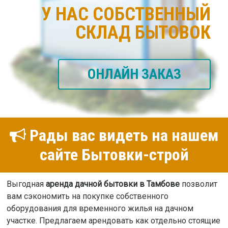
У НАС СОБСТВЕННЫЙ
СКЛАД БЫТОВОК
ОНЛАЙН ЗАКАЗ
Рады вас видеть на нашем
сайте Бытовки-строй
Выгодная
аренда дачной бытовки в Тамбове
позволит
вам сэкономить на покупке собственного
оборудования для временного жилья на дачном
участке. Предлагаем арендовать как отдельно стоящие