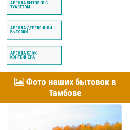
АРЕНДА БЫТОВКИ С
ТУАЛЕТОМ
АРЕНДА ДЕРЕВЯННОЙ
БЫТОВКИ
АРЕНДА БЛОК-
КОНТЕЙНЕРА
Фото наших бытовок в
Тамбове