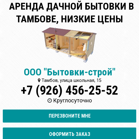
АРЕНДА ДАЧНОЙ БЫТОВКИ В
ТАМБОВЕ, НИЗКИЕ ЦЕНЫ
ООО "Бытовки-строй"
Тамбов, улица школьная, 15
+7 (926) 456-25-52
Круглосуточно
ПЕРЕЗВОНИТЕ МНЕ
ОФОРМИТЬ ЗАКАЗ