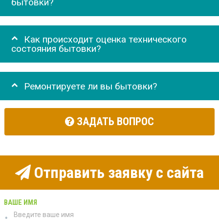
бытовки?
Как происходит оценка технического
состояния бытовки?
Ремонтируете ли вы бытовки?
ЗАДАТЬ ВОПРОС
Отправить заявку с сайта
ВАШЕ ИМЯ