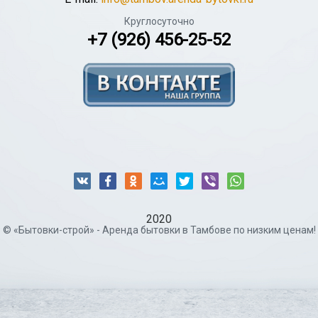
Круглосуточно
+7 (926) 456-25-52
2020
© «Бытовки-строй» - Аренда бытовки в Тамбове по низким ценам!