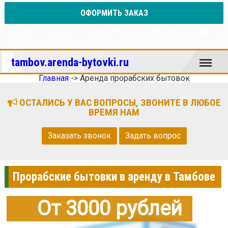
ОФОРМИТЬ ЗАКАЗ
Меню
tambov.arenda-bytovki.ru
Главная
->
Аренда прорабских бытовок
ОСТАЛИСЬ У ВАС ВОПРОСЫ, ЗВОНИТЕ В ЛЮБОЕ
ВРЕМЯ НАМ
Заказать звонок
Задать вопрос
Прорабские бытовки в аренду в Тамбове
От 3000 рублей