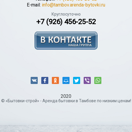
E-mail:
info@tambov.arenda-bytovki.ru
Круглосуточно
+7 (926) 456-25-52
2020
© «Бытовки-строй» - Аренда бытовки в Тамбове по низким ценам!