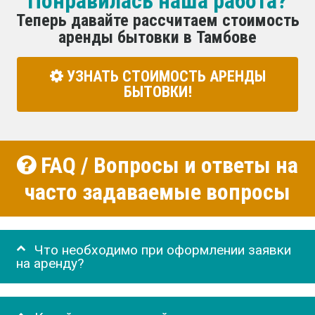
Понравилась наша работа?
Теперь давайте рассчитаем стоимость
аренды бытовки в Тамбове
УЗНАТЬ СТОИМОСТЬ АРЕНДЫ
БЫТОВКИ!
FAQ / Вопросы и ответы на
часто задаваемые вопросы
Что необходимо при оформлении заявки
на аренду?