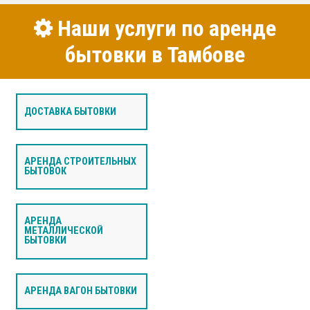
Наши услуги по аренде
бытовки в Тамбове
ДОСТАВКА БЫТОВКИ
АРЕНДА СТРОИТЕЛЬНЫХ
БЫТОВОК
АРЕНДА
МЕТАЛЛИЧЕСКОЙ
БЫТОВКИ
АРЕНДА ВАГОН БЫТОВКИ