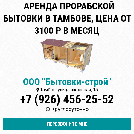
АРЕНДА ПРОРАБСКОЙ
БЫТОВКИ В ТАМБОВЕ, ЦЕНА ОТ
3100 Р В МЕСЯЦ
ООО "Бытовки-строй"
Тамбов, улица школьная, 15
+7 (926) 456-25-52
Круглосуточно
ПЕРЕЗВОНИТЕ МНЕ