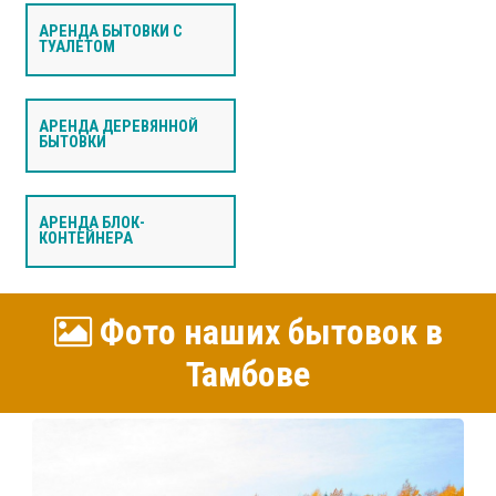
АРЕНДА БЫТОВКИ С
ТУАЛЕТОМ
АРЕНДА ДЕРЕВЯННОЙ
БЫТОВКИ
АРЕНДА БЛОК-
КОНТЕЙНЕРА
Фото наших бытовок в
Тамбове