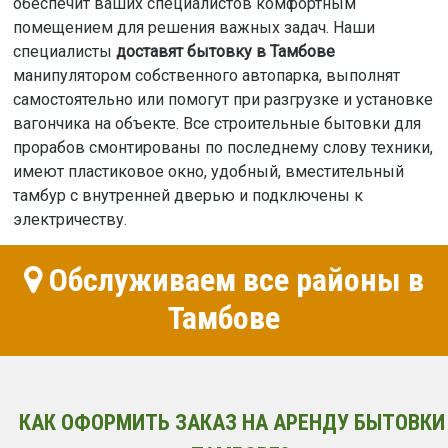
обеспечит ваших специалистов комфортным
помещением для решения важных задач. Наши
специалисты
доставят бытовку в Тамбове
манипулятором собственного автопарка, выполнят
самостоятельно или помогут при разгрузке и установке
вагончика на объекте. Все строительные бытовки для
прорабов смонтированы по последнему слову техники,
имеют пластиковое окно, удобный, вместительный
тамбур с внутренней дверью и подключены к
электричеству.
Обслуживаем все районы в
Тамбове
КАК ОФОРМИТЬ ЗАКАЗ НА АРЕНДУ БЫТОВКИ