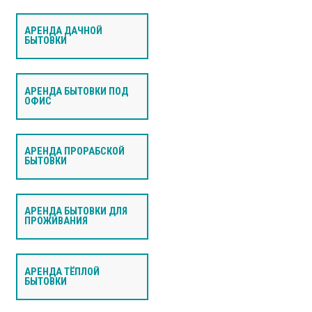
АРЕНДА ДАЧНОЙ
БЫТОВКИ
АРЕНДА БЫТОВКИ ПОД
ОФИС
АРЕНДА ПРОРАБСКОЙ
БЫТОВКИ
АРЕНДА БЫТОВКИ ДЛЯ
ПРОЖИВАНИЯ
АРЕНДА ТЁПЛОЙ
БЫТОВКИ