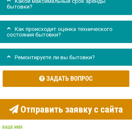
Какой максимальный срок аренды
бытовки?
Как происходит оценка технического
состояния бытовки?
Ремонтируете ли вы бытовки?
ЗАДАТЬ ВОПРОС
Отправить заявку с сайта
ВАШЕ ИМЯ