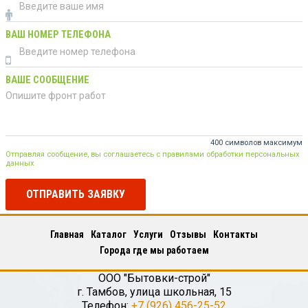
ВАШ НОМЕР ТЕЛЕФОНА
ВАШЕ СООБЩЕНИЕ
400 символов максимум
Отправляя сообщение, вы соглашаетесь с правилами обработки персональных
данных
ОТПРАВИТЬ ЗАЯВКУ
Главная
Каталог
Услуги
Отзывы
Контакты
Города где мы работаем
ООО "Бытовки-строй"
г.
Тамбов
,
улица школьная, 15
Телефон:
+7 (926) 456-25-52