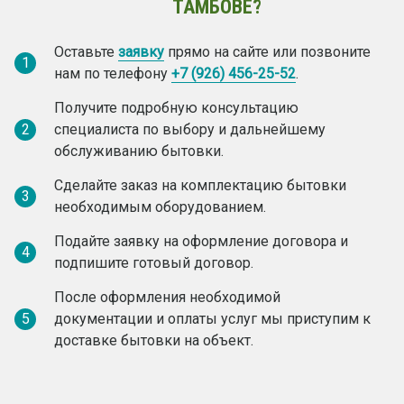
ТАМБОВЕ?
Оставьте
заявку
прямо на сайте или позвоните
1
нам по телефону
+7 (926) 456-25-52
.
Получите подробную консультацию
2
специалиста по выбору и дальнейшему
обслуживанию бытовки.
Сделайте заказ на комплектацию бытовки
3
необходимым оборудованием.
Подайте заявку на оформление договора и
4
подпишите готовый договор.
После оформления необходимой
5
документации и оплаты услуг мы приступим к
доставке бытовки на объект.