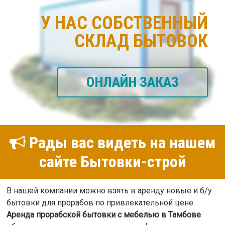
У НАС СОБСТВЕННЫЙ
СКЛАД БЫТОВОК
ОНЛАЙН ЗАКАЗ
Рады вас видеть на нашем
сайте Бытовки-строй
В нашей компании можно взять в аренду новые и б/у
бытовки для прорабов по привлекательной цене.
Аренда прорабской бытовки с мебелью в Тамбове