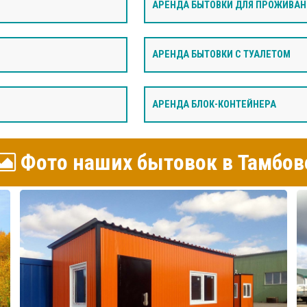
АРЕНДА БЫТОВКИ ДЛЯ ПРОЖИВАН
АРЕНДА БЫТОВКИ С ТУАЛЕТОМ
АРЕНДА БЛОК-КОНТЕЙНЕРА
Фото наших бытовок в Тамбов