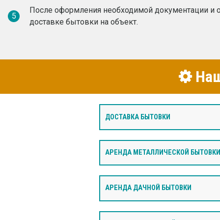
После оформления необходимой документации и о
5
доставке бытовки на объект.
Наш
ДОСТАВКА БЫТОВКИ
АРЕНДА МЕТАЛЛИЧЕСКОЙ БЫТОВК
АРЕНДА ДАЧНОЙ БЫТОВКИ