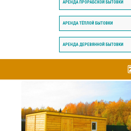
АРЕНДА ПРОРАБСКОЙ БЫТОВКИ
АРЕНДА ТЁПЛОЙ БЫТОВКИ
АРЕНДА ДЕРЕВЯННОЙ БЫТОВКИ