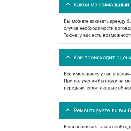
Какой максимальный 
Вы можете заказать аренду бы
случае необходимости догово
Также, у вас есть возможност
Как происходит оцен
Все имеющиеся у нас в налич
При получении бытовки на ме
передачи, если таковые обнар
Ремонтируете ли вы 
Если возникает такая необхо