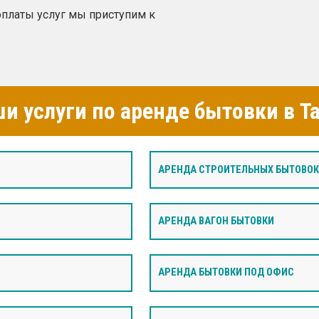
платы услуг мы приступим к
и услуги по аренде бытовки в Т
АРЕНДА СТРОИТЕЛЬНЫХ БЫТОВОК
И
АРЕНДА ВАГОН БЫТОВКИ
АРЕНДА БЫТОВКИ ПОД ОФИС