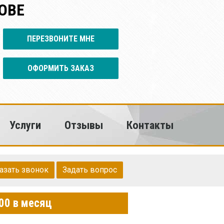
ОВЕ
ПЕРЕЗВОНИТЕ МНЕ
ОФОРМИТЬ ЗАКАЗ
Услуги
Отзывы
Контакты
азать звонок
Задать вопрос
00 в месяц