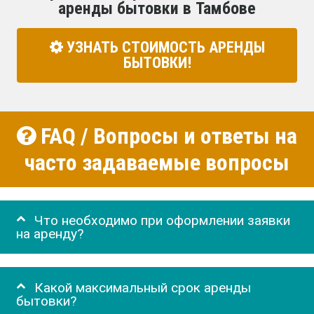
аренды бытовки в Тамбове
УЗНАТЬ СТОИМОСТЬ АРЕНДЫ
БЫТОВКИ!
FAQ / Вопросы и ответы на
часто задаваемые вопросы
Что необходимо при оформлении заявки
на аренду?
Какой максимальный срок аренды
бытовки?