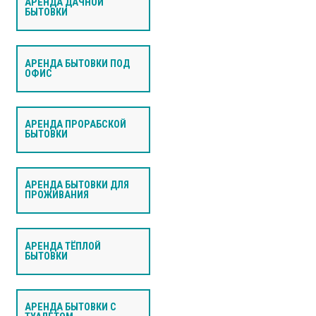
АРЕНДА ДАЧНОЙ
БЫТОВКИ
АРЕНДА БЫТОВКИ ПОД
ОФИС
АРЕНДА ПРОРАБСКОЙ
БЫТОВКИ
АРЕНДА БЫТОВКИ ДЛЯ
ПРОЖИВАНИЯ
АРЕНДА ТЁПЛОЙ
БЫТОВКИ
АРЕНДА БЫТОВКИ С