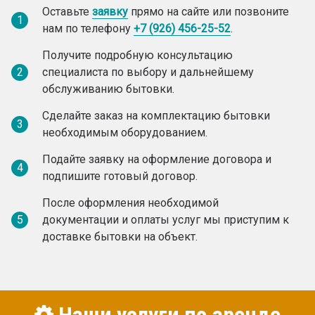
Оставьте
заявку
прямо на сайте или позвоните
1
нам по телефону
+7 (926) 456-25-52
.
Получите подробную консультацию
2
специалиста по выбору и дальнейшему
обслуживанию бытовки.
Сделайте заказ на комплектацию бытовки
3
необходимым оборудованием.
Подайте заявку на оформление договора и
4
подпишите готовый договор.
После оформления необходимой
5
документации и оплаты услуг мы приступим к
доставке бытовки на объект.