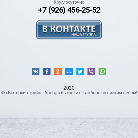
Круглосуточно
+7 (926) 456-25-52
2020
© «Бытовки-строй» - Аренда бытовки в Тамбове по низким ценам!