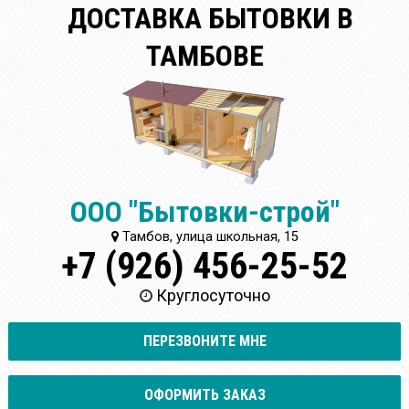
ДОСТАВКА БЫТОВКИ В
ТАМБОВЕ
ООО "Бытовки-строй"
Тамбов, улица школьная, 15
+7 (926) 456-25-52
Круглосуточно
ПЕРЕЗВОНИТЕ МНЕ
ОФОРМИТЬ ЗАКАЗ