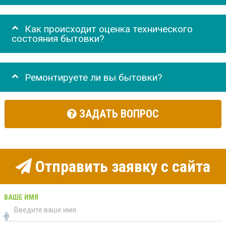
Как происходит оценка технического
состояния бытовки?
Ремонтируете ли вы бытовки?
ЗАДАТЬ ВОПРОС
Отправить заявку с сайта
ВАШЕ ИМЯ