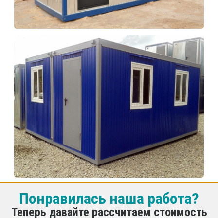
Понравилась наша работа?
Теперь давайте рассчитаем стоимость