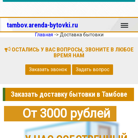
Меню
tambov.arenda-bytovki.ru
Главная
->
Доставка бытовки
ОСТАЛИСЬ У ВАС ВОПРОСЫ, ЗВОНИТЕ В ЛЮБОЕ
ВРЕМЯ НАМ
Заказать звонок
Задать вопрос
Заказать доставку бытовки в Тамбове
От 3000 рублей