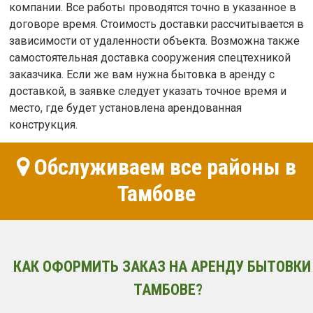
компании. Все работы проводятся точно в указанное в
договоре время. Стоимость доставки рассчитывается в
зависимости от удаленности объекта. Возможна также
самостоятельная доставка сооружения спецтехникой
заказчика. Если же вам нужна бытовка в аренду с
доставкой, в заявке следует указать точное время и
место, где будет установлена арендованная
конструкция.
Обслуживаем все районы в
Тамбове
КАК ОФОРМИТЬ ЗАКАЗ НА АРЕНДУ БЫТОВКИ
ТАМБОВЕ?