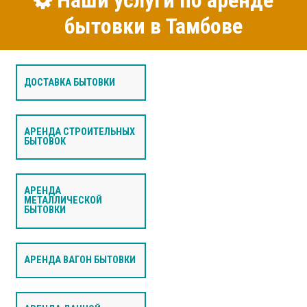
Наши услуги по аренде
бытовки в Тамбове
ДОСТАВКА БЫТОВКИ
АРЕНДА СТРОИТЕЛЬНЫХ
БЫТОВОК
АРЕНДА
МЕТАЛЛИЧЕСКОЙ
БЫТОВКИ
АРЕНДА ВАГОН БЫТОВКИ