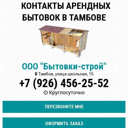
КОНТАКТЫ АРЕНДНЫХ
БЫТОВОК В ТАМБОВЕ
ООО "Бытовки-строй"
Тамбов, улица школьная, 15
+7 (926) 456-25-52
Круглосуточно
ПЕРЕЗВОНИТЕ МНЕ
ОФОРМИТЬ ЗАКАЗ