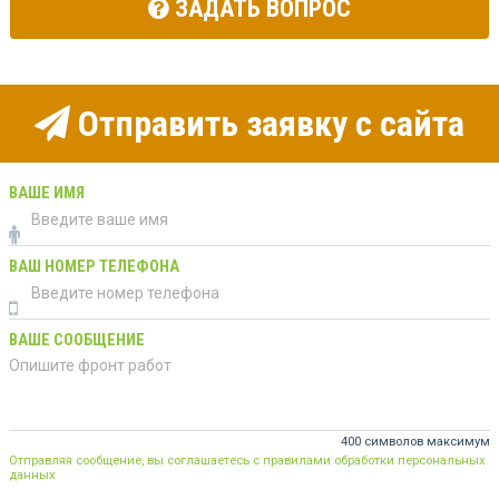
ЗАДАТЬ ВОПРОС
Отправить заявку с сайта
ВАШЕ ИМЯ
ВАШ НОМЕР ТЕЛЕФОНА
ВАШЕ СООБЩЕНИЕ
400 символов максимум
Отправляя сообщение, вы соглашаетесь с правилами обработки персональных
данных