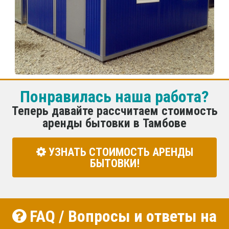
Понравилась наша работа?
Теперь давайте рассчитаем стоимость
аренды бытовки в Тамбове
УЗНАТЬ СТОИМОСТЬ АРЕНДЫ
БЫТОВКИ!
FAQ / Вопросы и ответы на