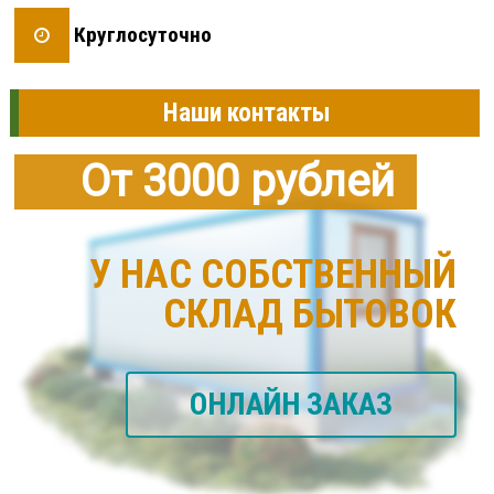
Круглосуточно
Наши контакты
От 3000 рублей
У НАС СОБСТВЕННЫЙ
СКЛАД БЫТОВОК
ОНЛАЙН ЗАКАЗ