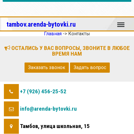
Меню
tambov.arenda-bytovki.ru
Главная
->
Контакты
ОСТАЛИСЬ У ВАС ВОПРОСЫ, ЗВОНИТЕ В ЛЮБОЕ
ВРЕМЯ НАМ
Заказать звонок
Задать вопрос
+7 (926) 456-25-52
info@arenda-bytovki.ru
Тамбов, улица школьная, 15